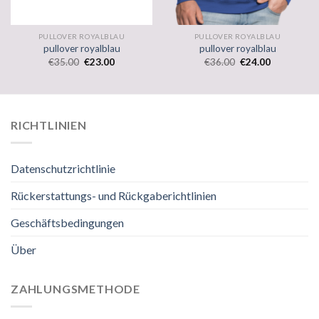
PULLOVER ROYALBLAU
PULLOVER ROYALBLAU
pullover royalblau
pullover royalblau
€
35.00
€
23.00
€
36.00
€
24.00
RICHTLINIEN
Datenschutzrichtlinie
Rückerstattungs- und Rückgaberichtlinien
Geschäftsbedingungen
Über
ZAHLUNGSMETHODE