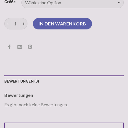
Größe
pullover royalblau Menge
IN DEN WARENKORB
BEWERTUNGEN (0)
Bewertungen
Es gibt noch keine Bewertungen.