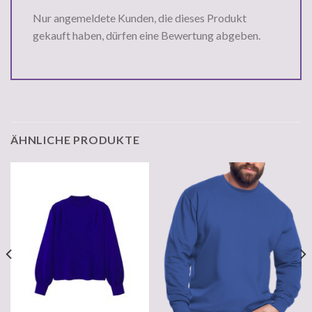
Nur angemeldete Kunden, die dieses Produkt
gekauft haben, dürfen eine Bewertung abgeben.
ÄHNLICHE PRODUKTE