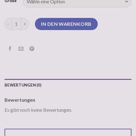
Größe
pullover schwarz damen Menge
IN DEN WARENKORB
BEWERTUNGEN (0)
Bewertungen
Es gibt noch keine Bewertungen.