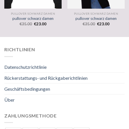
PULLOVER SCHWARZ DAMEN
PULLOVER SCHWARZ DAMEN
pullover schwarz damen
pullover schwarz damen
€
35.00
€
23.00
€
35.00
€
23.00
RICHTLINIEN
Datenschutzrichtlinie
Rückerstattungs- und Rückgaberichtlinien
Geschäftsbedingungen
Über
ZAHLUNGSMETHODE