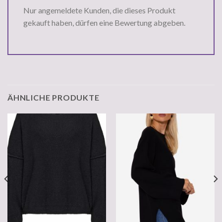
Nur angemeldete Kunden, die dieses Produkt
gekauft haben, dürfen eine Bewertung abgeben.
ÄHNLICHE PRODUKTE