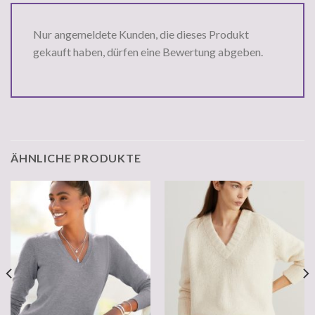
Nur angemeldete Kunden, die dieses Produkt
gekauft haben, dürfen eine Bewertung abgeben.
ÄHNLICHE PRODUKTE