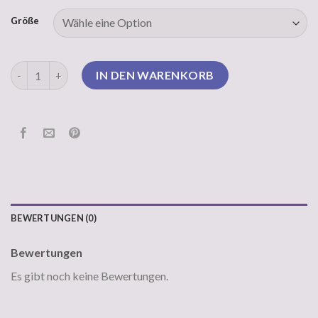
Größe
pullover v ausschnitt Menge
IN DEN WARENKORB
BEWERTUNGEN (0)
Bewertungen
Es gibt noch keine Bewertungen.