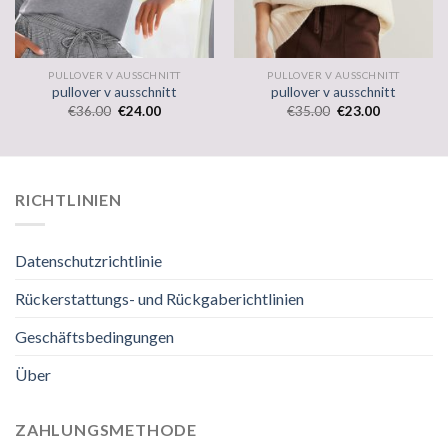
PULLOVER V AUSSCHNITT
PULLOVER V AUSSCHNITT
pullover v ausschnitt
pullover v ausschnitt
€
36.00
€
24.00
€
35.00
€
23.00
RICHTLINIEN
Datenschutzrichtlinie
Rückerstattungs- und Rückgaberichtlinien
Geschäftsbedingungen
Über
ZAHLUNGSMETHODE