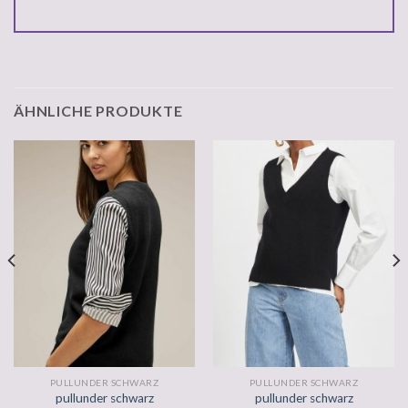
ÄHNLICHE PRODUKTE
PULLUNDER SCHWARZ
PULLUNDER SCHWARZ
pullunder schwarz
pullunder schwarz