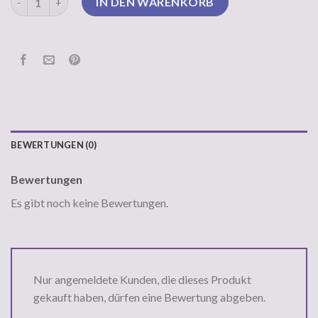
IN DEN WARENKORB
BEWERTUNGEN (0)
Bewertungen
Es gibt noch keine Bewertungen.
Nur angemeldete Kunden, die dieses Produkt
gekauft haben, dürfen eine Bewertung abgeben.