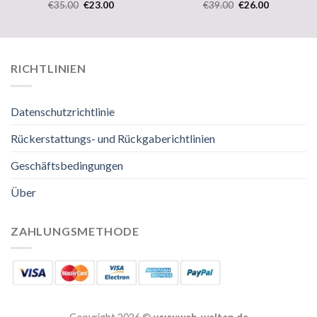
€
35.00
€
23.00
€
39.00
€
26.00
RICHTLINIEN
Datenschutzrichtlinie
Rückerstattungs- und Rückgaberichtlinien
Geschäftsbedingungen
Über
ZAHLUNGSMETHODE