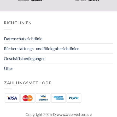
RICHTLINIEN
Datenschutzrichtlinie
Rückerstattungs- und Rückgaberichtlinien
Geschäftsbedingungen
Über
ZAHLUNGSMETHODE
Copyright 2026 ©
www.web-welten.de