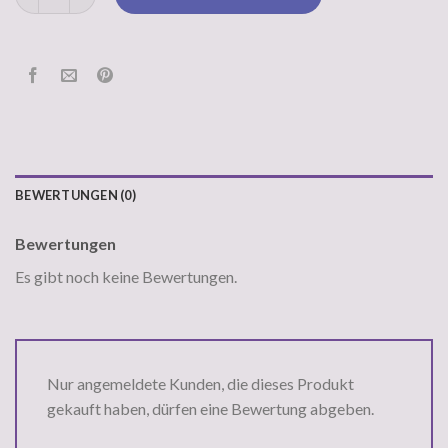
BEWERTUNGEN (0)
Bewertungen
Es gibt noch keine Bewertungen.
Nur angemeldete Kunden, die dieses Produkt
gekauft haben, dürfen eine Bewertung abgeben.