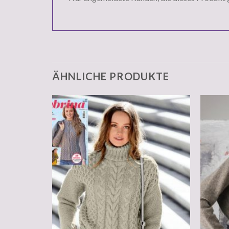
ÄHNLICHE PRODUKTE