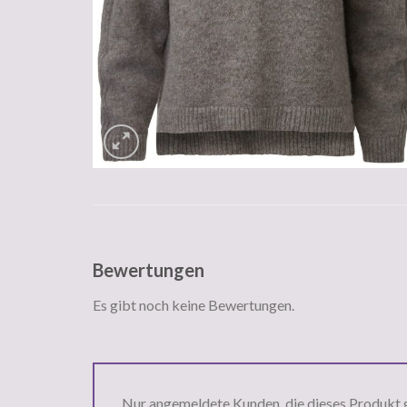
Bewertungen
Es gibt noch keine Bewertungen.
Nur angemeldete Kunden, die dieses Produkt 