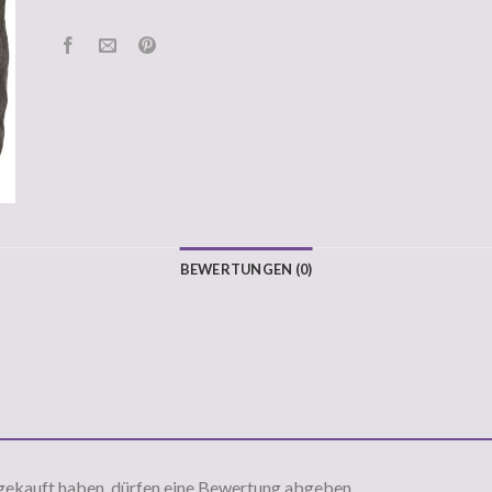
BEWERTUNGEN (0)
gekauft haben, dürfen eine Bewertung abgeben.