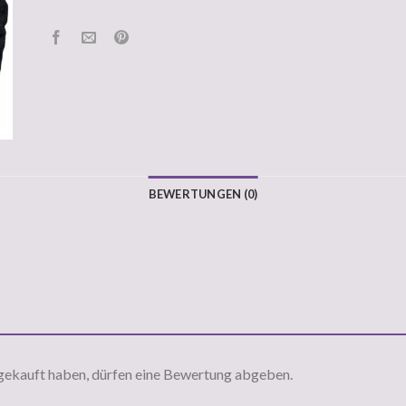
BEWERTUNGEN (0)
gekauft haben, dürfen eine Bewertung abgeben.