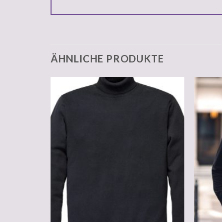
ÄHNLICHE PRODUKTE