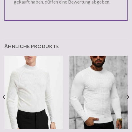
gekauft haben, dürfen eine Bewertung abgeben.
ÄHNLICHE PRODUKTE