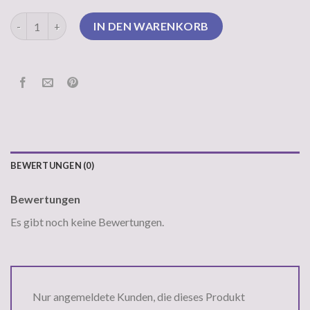
rollkragenpullover herren weiß Menge
IN DEN WARENKORB
BEWERTUNGEN (0)
Bewertungen
Es gibt noch keine Bewertungen.
Nur angemeldete Kunden, die dieses Produkt