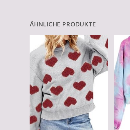
ÄHNLICHE PRODUKTE