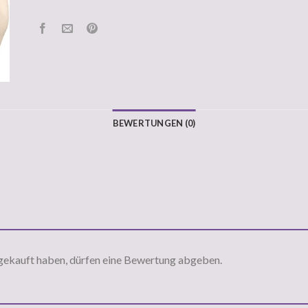
BEWERTUNGEN (0)
gekauft haben, dürfen eine Bewertung abgeben.