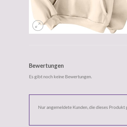
Bewertungen
Es gibt noch keine Bewertungen.
Nur angemeldete Kunden, die dieses Produkt 