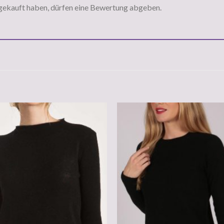
gekauft haben, dürfen eine Bewertung abgeben.