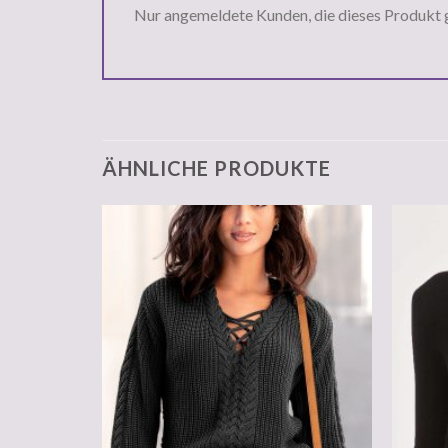
Nur angemeldete Kunden, die dieses Produkt 
ÄHNLICHE PRODUKTE