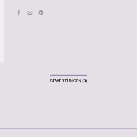
BEWERTUNGEN (0)