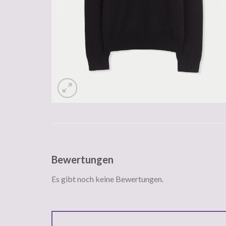
Bewertungen
Es gibt noch keine Bewertungen.