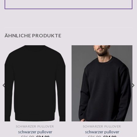
ÄHNLICHE PRODUKTE
SCHWARZER PULLOVER
SCHWARZER PULLOVER
schwarzer pullover
schwarzer pullover