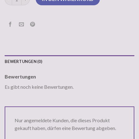
BEWERTUNGEN (0)
Bewertungen
Es gibt noch keine Bewertungen.
Nur angemeldete Kunden, die dieses Produkt
gekauft haben, dürfen eine Bewertung abgeben.