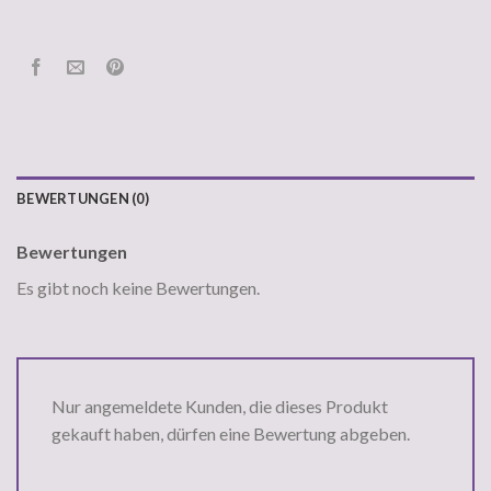
BEWERTUNGEN (0)
Bewertungen
Es gibt noch keine Bewertungen.
Nur angemeldete Kunden, die dieses Produkt
gekauft haben, dürfen eine Bewertung abgeben.