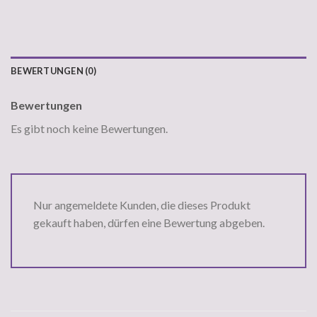
BEWERTUNGEN (0)
Bewertungen
Es gibt noch keine Bewertungen.
Nur angemeldete Kunden, die dieses Produkt
gekauft haben, dürfen eine Bewertung abgeben.