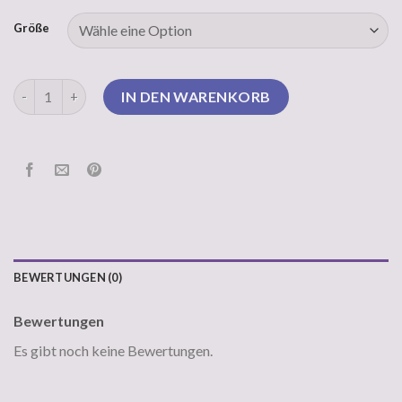
Größe
strickpullunder damen Menge
IN DEN WARENKORB
BEWERTUNGEN (0)
Bewertungen
Es gibt noch keine Bewertungen.