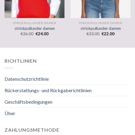
STRICKPULLUNDER DAMEN
STRICKPULLUNDER DAMEN
strickpullunder damen
strickpullunder damen
€
36.00
€
24.00
€
33.00
€
22.00
RICHTLINIEN
Datenschutzrichtlinie
Rückerstattungs- und Rückgaberichtlinien
Geschäftsbedingungen
Über
ZAHLUNGSMETHODE