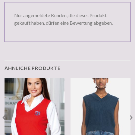
Nur angemeldete Kunden, die dieses Produkt
gekauft haben, dürfen eine Bewertung abgeben.
ÄHNLICHE PRODUKTE