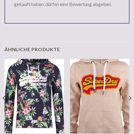
gekauft haben, dürfen eine Bewertung abgeben.
ÄHNLICHE PRODUKTE