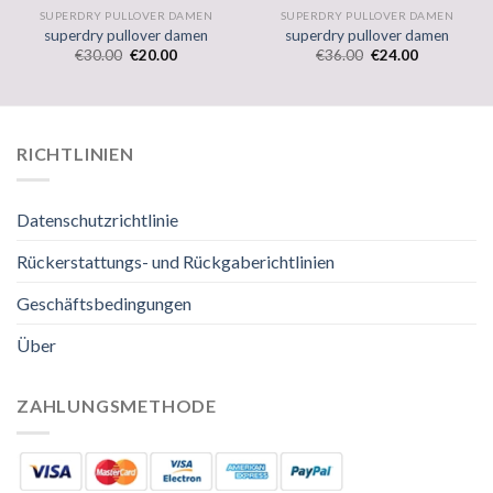
SUPERDRY PULLOVER DAMEN
SUPERDRY PULLOVER DAMEN
superdry pullover damen
superdry pullover damen
€
30.00
€
20.00
€
36.00
€
24.00
RICHTLINIEN
Datenschutzrichtlinie
Rückerstattungs- und Rückgaberichtlinien
Geschäftsbedingungen
Über
ZAHLUNGSMETHODE