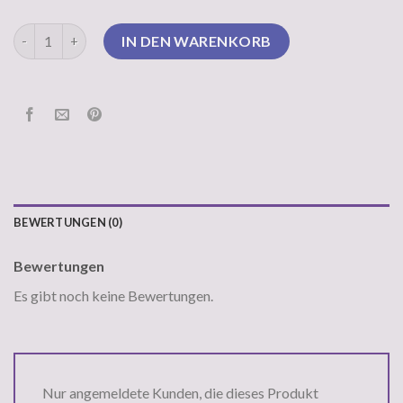
superdry pullover damen Menge
IN DEN WARENKORB
BEWERTUNGEN (0)
Bewertungen
Es gibt noch keine Bewertungen.
Nur angemeldete Kunden, die dieses Produkt