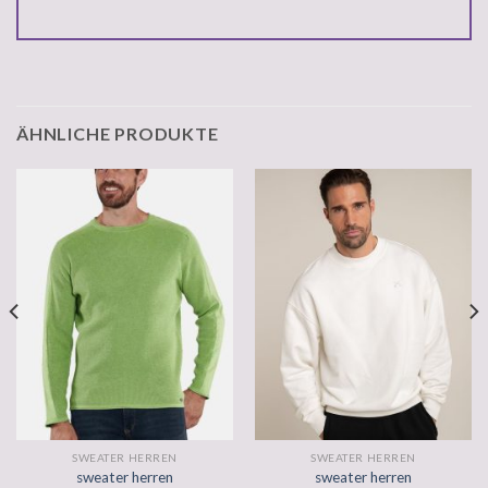
ÄHNLICHE PRODUKTE
SWEATER HERREN
SWEATER HERREN
sweater herren
sweater herren