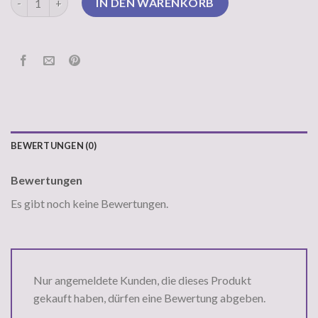
IN DEN WARENKORB
BEWERTUNGEN (0)
Bewertungen
Es gibt noch keine Bewertungen.
Nur angemeldete Kunden, die dieses Produkt
gekauft haben, dürfen eine Bewertung abgeben.