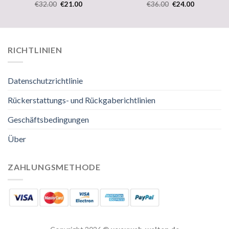
€
32.00
€
21.00
€
36.00
€
24.00
RICHTLINIEN
Datenschutzrichtlinie
Rückerstattungs- und Rückgaberichtlinien
Geschäftsbedingungen
Über
ZAHLUNGSMETHODE