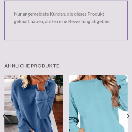
Nur angemeldete Kunden, die dieses Produkt
gekauft haben, dürfen eine Bewertung abgeben.
ÄHNLICHE PRODUKTE