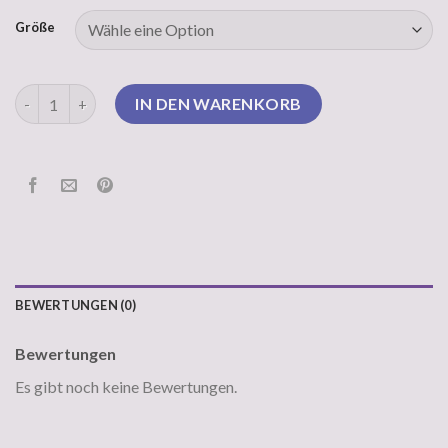
Größe
sweatshirt damen ohne kapuze Menge
IN DEN WARENKORB
BEWERTUNGEN (0)
Bewertungen
Es gibt noch keine Bewertungen.