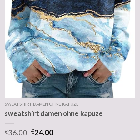
SWEATSHIRT DAMEN OHNE KAPUZE
sweatshirt damen ohne kapuze
36.00
24.00
€
€