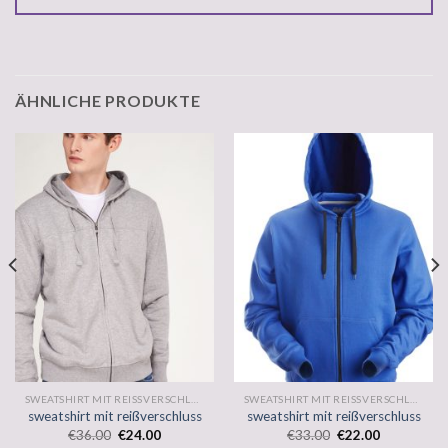
ÄHNLICHE PRODUKTE
SWEATSHIRT MIT REISSVERSCHLUSS
SWEATSHIRT MIT REISSVERSCHLUSS
sweatshirt mit reißverschluss
sweatshirt mit reißverschluss
€
36.00
€
24.00
€
33.00
€
22.00