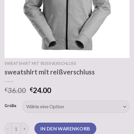
SWEATSHIRT MIT REISSVERSCHLUSS
sweatshirt mit reißverschluss
36.00
24.00
€
€
Größe
sweatshirt mit reißverschluss Menge
IN DEN WARENKORB