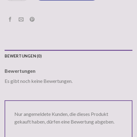
BEWERTUNGEN (0)
Bewertungen
Es gibt noch keine Bewertungen.
Nur angemeldete Kunden, die dieses Produkt
gekauft haben, dürfen eine Bewertung abgeben.