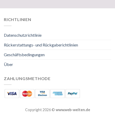
RICHTLINIEN
Datenschutzrichtlinie
Rückerstattungs- und Rückgaberichtlinien
Geschäftsbedingungen
Über
ZAHLUNGSMETHODE
Copyright 2026 ©
www.web-welten.de