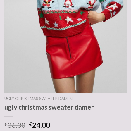
UGLY CHRISTMAS SWEATER DAMEN
ugly christmas sweater damen
36.00
24.00
€
€