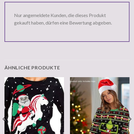
Nur angemeldete Kunden, die dieses Produkt
gekauft haben, dürfen eine Bewertung abgeben.
ÄHNLICHE PRODUKTE