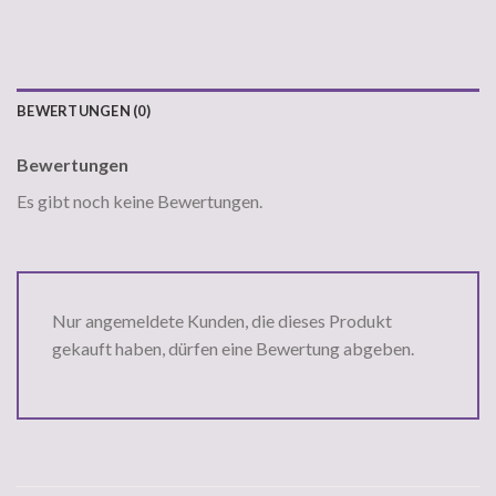
BEWERTUNGEN (0)
Bewertungen
Es gibt noch keine Bewertungen.
Nur angemeldete Kunden, die dieses Produkt
gekauft haben, dürfen eine Bewertung abgeben.