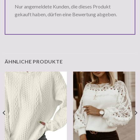
Nur angemeldete Kunden, die dieses Produkt
gekauft haben, dürfen eine Bewertung abgeben.
ÄHNLICHE PRODUKTE