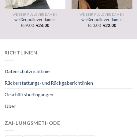
WEISSER PULLOVER DAMEN
WEISSER PULLOVER DAMEN
weißer pullover damen
weißer pullover damen
€
39.00
€
26.00
€
33.00
€
22.00
RICHTLINIEN
Datenschutzrichtlinie
Rückerstattungs- und Rückgaberichtlinien
Geschäftsbedingungen
Über
ZAHLUNGSMETHODE