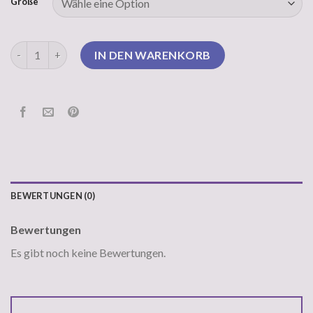
Größe
weißer pullover damen Menge
IN DEN WARENKORB
BEWERTUNGEN (0)
Bewertungen
Es gibt noch keine Bewertungen.