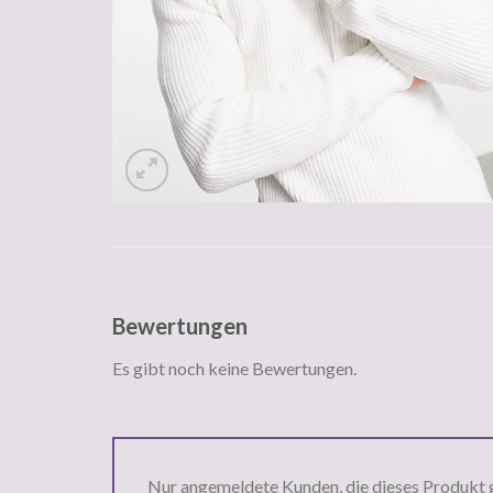
Bewertungen
Es gibt noch keine Bewertungen.
Nur angemeldete Kunden, die dieses Produkt 