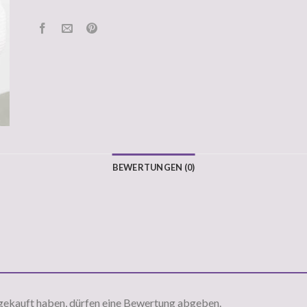
BEWERTUNGEN (0)
gekauft haben, dürfen eine Bewertung abgeben.