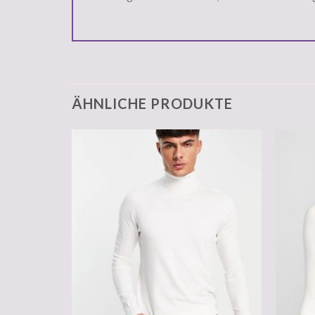
ÄHNLICHE PRODUKTE