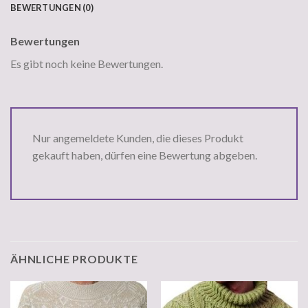
BEWERTUNGEN (0)
Bewertungen
Es gibt noch keine Bewertungen.
Nur angemeldete Kunden, die dieses Produkt
gekauft haben, dürfen eine Bewertung abgeben.
ÄHNLICHE PRODUKTE