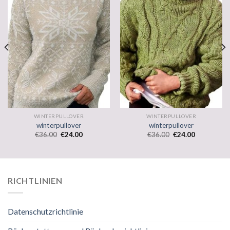
WINTERPULLOVER
WINTERPULLOVER
winterpullover
winterpullover
€
36.00
€
24.00
€
36.00
€
24.00
RICHTLINIEN
Datenschutzrichtlinie