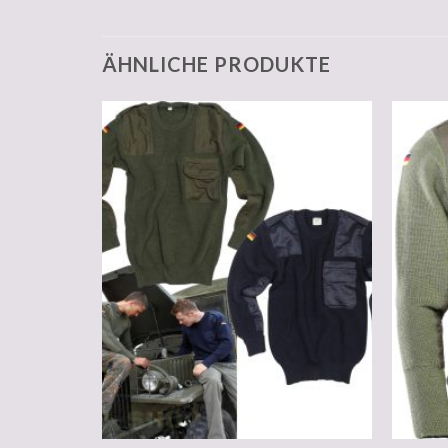
ÄHNLICHE PRODUKTE