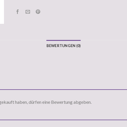
BEWERTUNGEN (0)
gekauft haben, dürfen eine Bewertung abgeben.