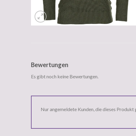
Bewertungen
Es gibt noch keine Bewertungen.
Nur angemeldete Kunden, die dieses Produkt 