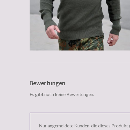
Bewertungen
Es gibt noch keine Bewertungen.
Nur angemeldete Kunden, die dieses Produkt 