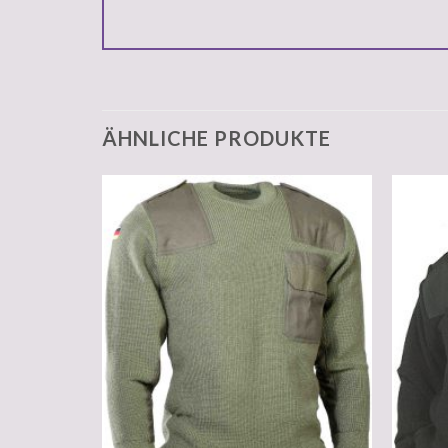
ÄHNLICHE PRODUKTE