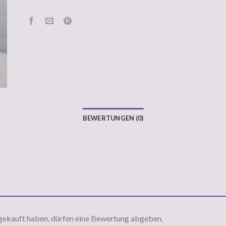
BEWERTUNGEN (0)
gekauft haben, dürfen eine Bewertung abgeben.