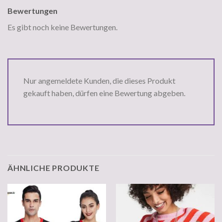
Bewertungen
Es gibt noch keine Bewertungen.
Nur angemeldete Kunden, die dieses Produkt
gekauft haben, dürfen eine Bewertung abgeben.
ÄHNLICHE PRODUKTE