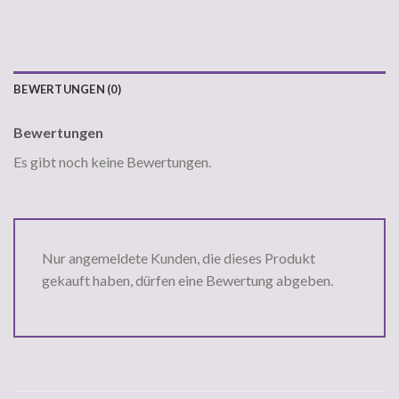
BEWERTUNGEN (0)
Bewertungen
Es gibt noch keine Bewertungen.
Nur angemeldete Kunden, die dieses Produkt
gekauft haben, dürfen eine Bewertung abgeben.