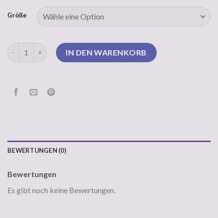
Größe
drykorn pullover Menge
IN DEN WARENKORB
BEWERTUNGEN (0)
Bewertungen
Es gibt noch keine Bewertungen.