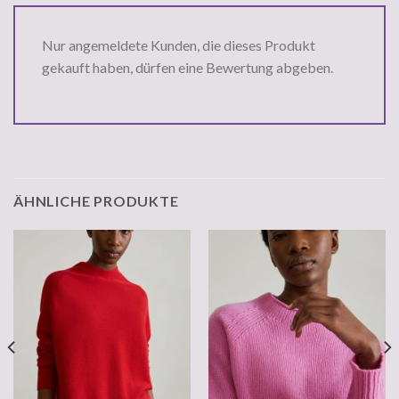
Nur angemeldete Kunden, die dieses Produkt
gekauft haben, dürfen eine Bewertung abgeben.
ÄHNLICHE PRODUKTE