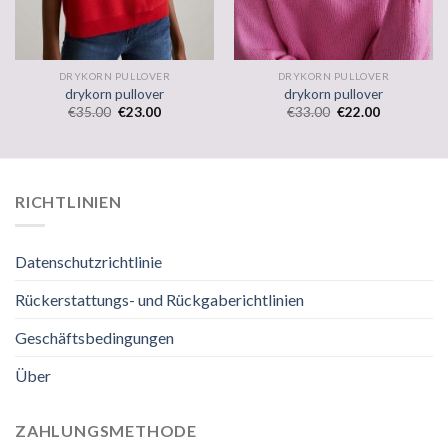
DRYKORN PULLOVER
DRYKORN PULLOVER
drykorn pullover
drykorn pullover
€
35.00
€
23.00
€
33.00
€
22.00
RICHTLINIEN
Datenschutzrichtlinie
Rückerstattungs- und Rückgaberichtlinien
Geschäftsbedingungen
Über
ZAHLUNGSMETHODE