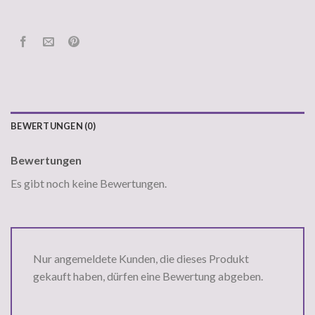
BEWERTUNGEN (0)
Bewertungen
Es gibt noch keine Bewertungen.
Nur angemeldete Kunden, die dieses Produkt
gekauft haben, dürfen eine Bewertung abgeben.