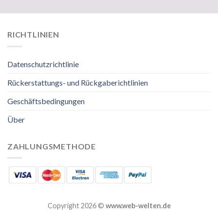
RICHTLINIEN
Datenschutzrichtlinie
Rückerstattungs- und Rückgaberichtlinien
Geschäftsbedingungen
Über
ZAHLUNGSMETHODE
Copyright 2026 ©
www.web-welten.de