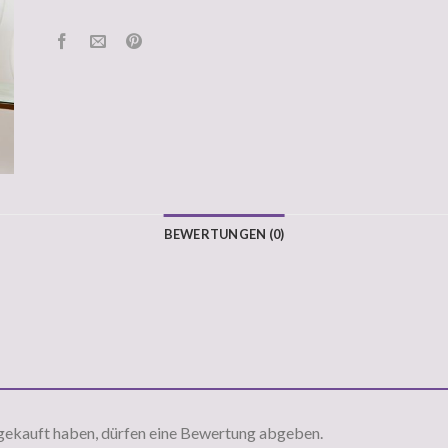
BEWERTUNGEN (0)
gekauft haben, dürfen eine Bewertung abgeben.