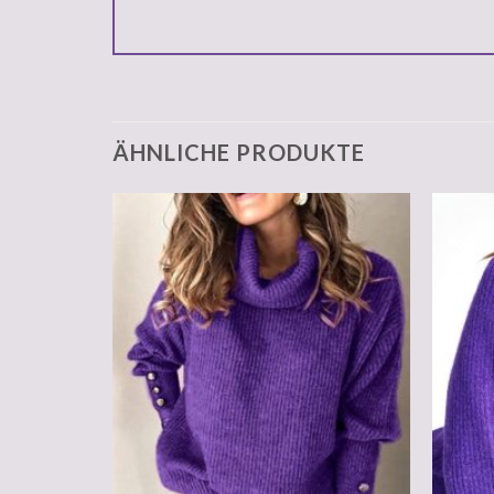
ÄHNLICHE PRODUKTE