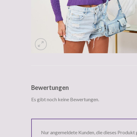
Bewertungen
Es gibt noch keine Bewertungen.
Nur angemeldete Kunden, die dieses Produkt 