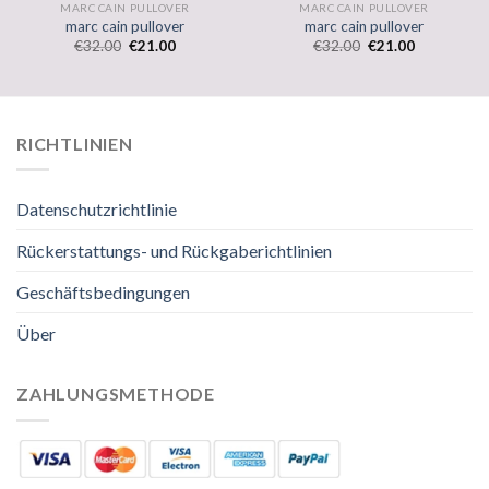
MARC CAIN PULLOVER
MARC CAIN PULLOVER
marc cain pullover
marc cain pullover
€
32.00
€
21.00
€
32.00
€
21.00
RICHTLINIEN
Datenschutzrichtlinie
Rückerstattungs- und Rückgaberichtlinien
Geschäftsbedingungen
Über
ZAHLUNGSMETHODE