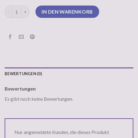
marc cain pullover Menge
IN DEN WARENKORB
BEWERTUNGEN (0)
Bewertungen
Es gibt noch keine Bewertungen.
Nur angemeldete Kunden, die dieses Produkt