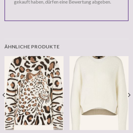
gekauft haben, dürfen eine Bewertung abgeben.
ÄHNLICHE PRODUKTE