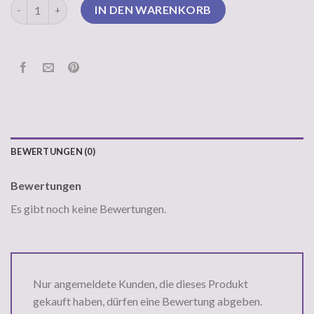
oversize strickpullover Menge
IN DEN WARENKORB
BEWERTUNGEN (0)
Bewertungen
Es gibt noch keine Bewertungen.
Nur angemeldete Kunden, die dieses Produkt
gekauft haben, dürfen eine Bewertung abgeben.