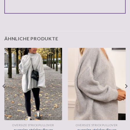
ÄHNLICHE PRODUKTE
OVERSIZE STRICKPULLOVER
OVERSIZE STRICKPULLOVER