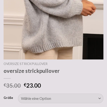
OVERSIZE STRICKPULLOVER
oversize strickpullover
35.00
23.00
€
€
Größe