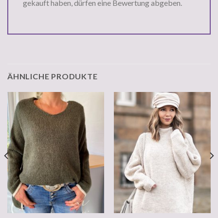
gekauft haben, dürfen eine Bewertung abgeben.
ÄHNLICHE PRODUKTE