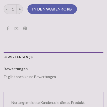
oversize strickpullover Menge
IN DEN WARENKORB
BEWERTUNGEN (0)
Bewertungen
Es gibt noch keine Bewertungen.
Nur angemeldete Kunden, die dieses Produkt