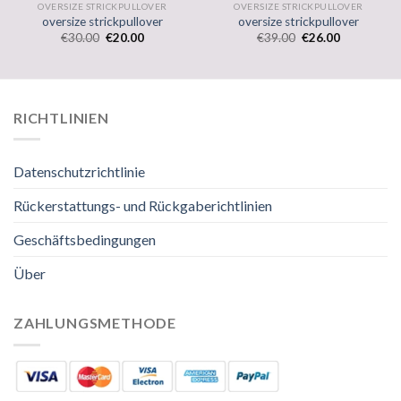
OVERSIZE STRICKPULLOVER
OVERSIZE STRICKPULLOVER
oversize strickpullover
oversize strickpullover
€
30.00
€
20.00
€
39.00
€
26.00
RICHTLINIEN
Datenschutzrichtlinie
Rückerstattungs- und Rückgaberichtlinien
Geschäftsbedingungen
Über
ZAHLUNGSMETHODE