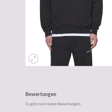
Bewertungen
Es gibt noch keine Bewertungen.