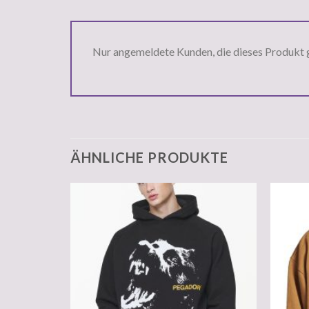
Nur angemeldete Kunden, die dieses Produkt 
ÄHNLICHE PRODUKTE