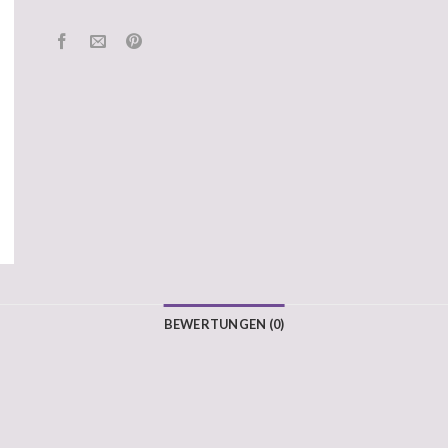
BEWERTUNGEN (0)