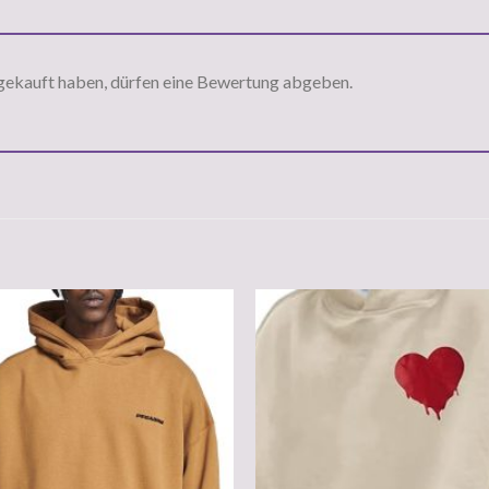
gekauft haben, dürfen eine Bewertung abgeben.