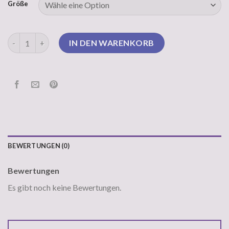
Größe
pegador pulli Menge
IN DEN WARENKORB
BEWERTUNGEN (0)
Bewertungen
Es gibt noch keine Bewertungen.