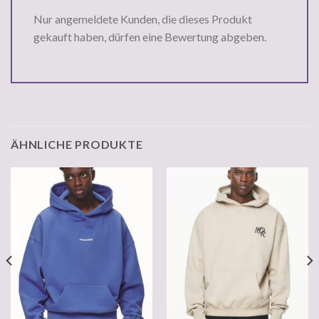
Nur angemeldete Kunden, die dieses Produkt
gekauft haben, dürfen eine Bewertung abgeben.
ÄHNLICHE PRODUKTE