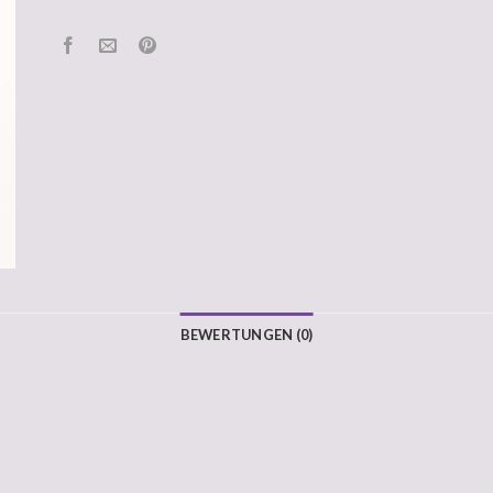
BEWERTUNGEN (0)