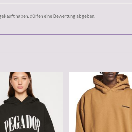
gekauft haben, dürfen eine Bewertung abgeben.