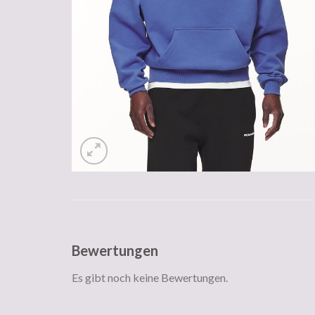
Bewertungen
Es gibt noch keine Bewertungen.