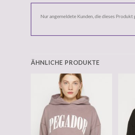
Nur angemeldete Kunden, die dieses Produkt 
ÄHNLICHE PRODUKTE