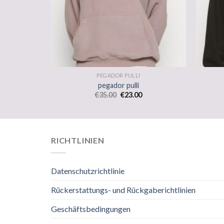
PEGADOR PULLI
pegador pulli
€
35.00
€
23.00
RICHTLINIEN
Datenschutzrichtlinie
Rückerstattungs- und Rückgaberichtlinien
Geschäftsbedingungen