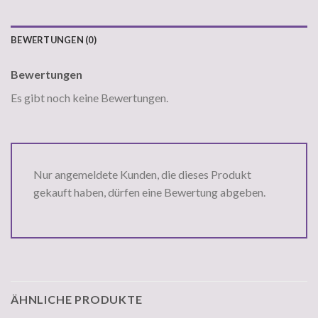
BEWERTUNGEN (0)
Bewertungen
Es gibt noch keine Bewertungen.
Nur angemeldete Kunden, die dieses Produkt
gekauft haben, dürfen eine Bewertung abgeben.
ÄHNLICHE PRODUKTE