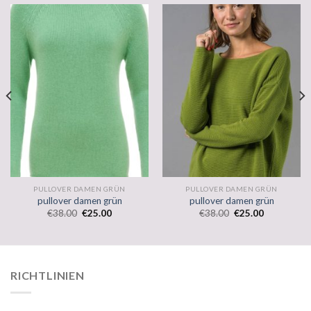
PULLOVER DAMEN GRÜN
PULLOVER DAMEN GRÜN
pullover damen grün
pullover damen grün
€
38.00
€
25.00
€
38.00
€
25.00
RICHTLINIEN