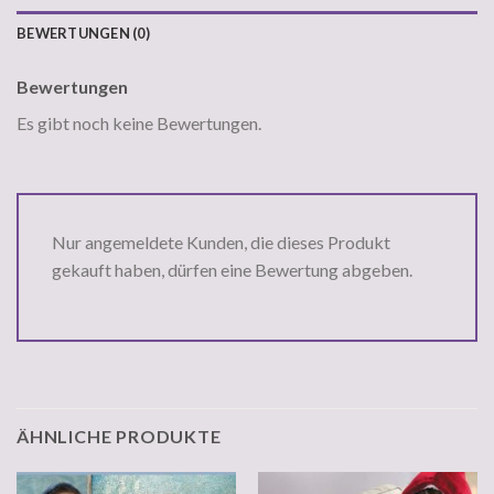
BEWERTUNGEN (0)
Bewertungen
Es gibt noch keine Bewertungen.
Nur angemeldete Kunden, die dieses Produkt
gekauft haben, dürfen eine Bewertung abgeben.
ÄHNLICHE PRODUKTE