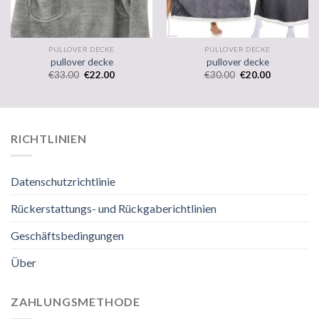
PULLOVER DECKE
PULLOVER DECKE
pullover decke
pullover decke
€
33.00
€
22.00
€
30.00
€
20.00
RICHTLINIEN
Datenschutzrichtlinie
Rückerstattungs- und Rückgaberichtlinien
Geschäftsbedingungen
Über
ZAHLUNGSMETHODE