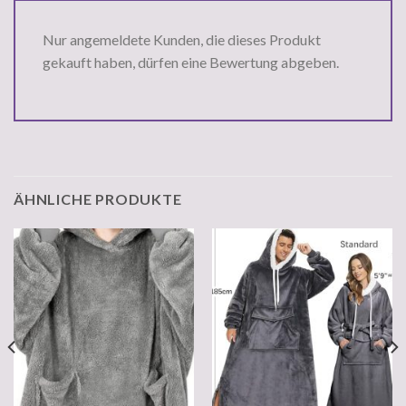
Nur angemeldete Kunden, die dieses Produkt
gekauft haben, dürfen eine Bewertung abgeben.
ÄHNLICHE PRODUKTE