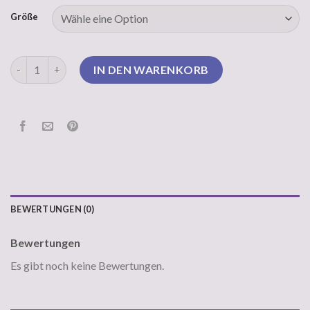
Größe
pullover decke Menge
IN DEN WARENKORB
BEWERTUNGEN (0)
Bewertungen
Es gibt noch keine Bewertungen.