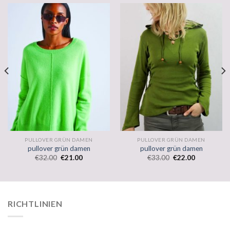
PULLOVER GRÜN DAMEN
PULLOVER GRÜN DAMEN
pullover grün damen
pullover grün damen
€
32.00
€
21.00
€
33.00
€
22.00
RICHTLINIEN