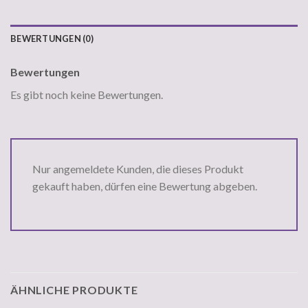
BEWERTUNGEN (0)
Bewertungen
Es gibt noch keine Bewertungen.
Nur angemeldete Kunden, die dieses Produkt
gekauft haben, dürfen eine Bewertung abgeben.
ÄHNLICHE PRODUKTE