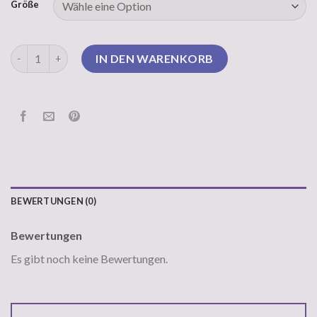
Größe
pullover grün damen Menge
IN DEN WARENKORB
BEWERTUNGEN (0)
Bewertungen
Es gibt noch keine Bewertungen.