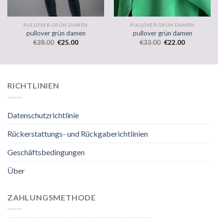
PULLOVER GRÜN DAMEN
PULLOVER GRÜN DAMEN
pullover grün damen
pullover grün damen
€
38.00
€
25.00
€
33.00
€
22.00
RICHTLINIEN
Datenschutzrichtlinie
Rückerstattungs- und Rückgaberichtlinien
Geschäftsbedingungen
Über
ZAHLUNGSMETHODE