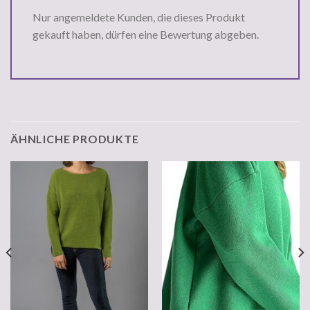
Nur angemeldete Kunden, die dieses Produkt
gekauft haben, dürfen eine Bewertung abgeben.
ÄHNLICHE PRODUKTE