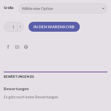
Größe
pullover lila Menge
IN DEN WARENKORB
BEWERTUNGEN (0)
Bewertungen
Es gibt noch keine Bewertungen.