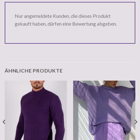
Nur angemeldete Kunden, die dieses Produkt
gekauft haben, dürfen eine Bewertung abgeben.
ÄHNLICHE PRODUKTE