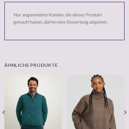
Nur angemeldete Kunden, die dieses Produkt
gekauft haben, dürfen eine Bewertung abgeben.
ÄHNLICHE PRODUKTE