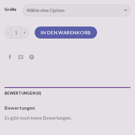
Größe
pullover mit kragen Menge
IN DEN WARENKORB
BEWERTUNGEN (0)
Bewertungen
Es gibt noch keine Bewertungen.