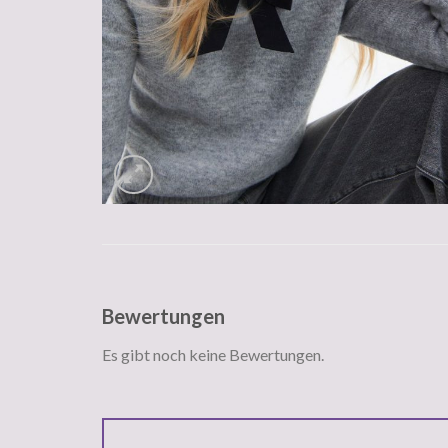
Bewertungen
Es gibt noch keine Bewertungen.