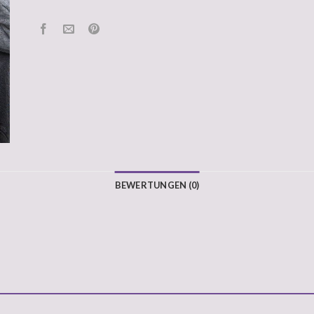
BEWERTUNGEN (0)