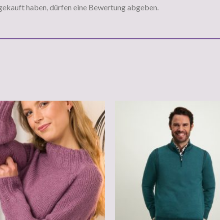
gekauft haben, dürfen eine Bewertung abgeben.