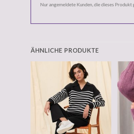
Nur angemeldete Kunden, die dieses Produkt 
ÄHNLICHE PRODUKTE