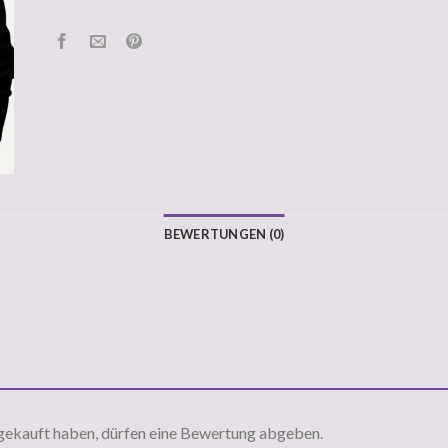
BEWERTUNGEN (0)
gekauft haben, dürfen eine Bewertung abgeben.