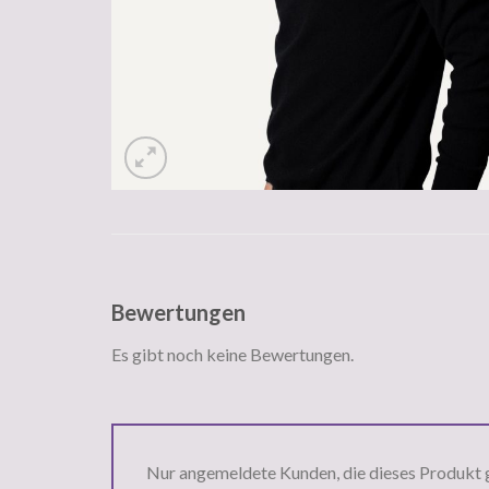
Bewertungen
Es gibt noch keine Bewertungen.
Nur angemeldete Kunden, die dieses Produkt 