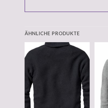
ÄHNLICHE PRODUKTE