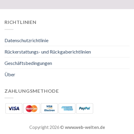
RICHTLINIEN
Datenschutzrichtlinie
Rückerstattungs- und Rückgaberichtlinien
Geschäftsbedingungen
Über
ZAHLUNGSMETHODE
Copyright 2026 ©
www.web-welten.de