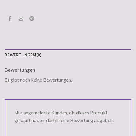
BEWERTUNGEN (0)
Bewertungen
Es gibt noch keine Bewertungen.
Nur angemeldete Kunden, die dieses Produkt
gekauft haben, dürfen eine Bewertung abgeben.