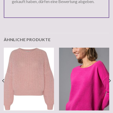
gekauft haben, dürfen eine Bewertung abgeben.
ÄHNLICHE PRODUKTE