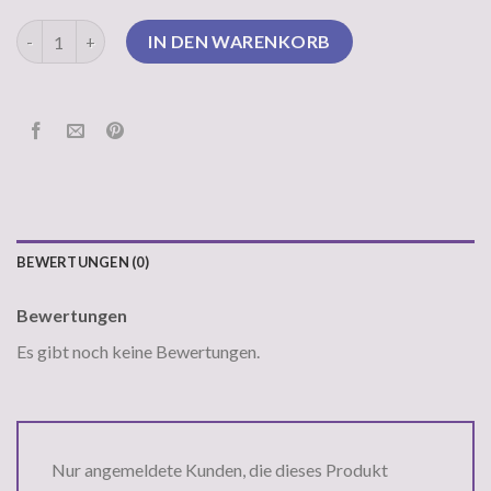
rosa pullover Menge
IN DEN WARENKORB
BEWERTUNGEN (0)
Bewertungen
Es gibt noch keine Bewertungen.
Nur angemeldete Kunden, die dieses Produkt