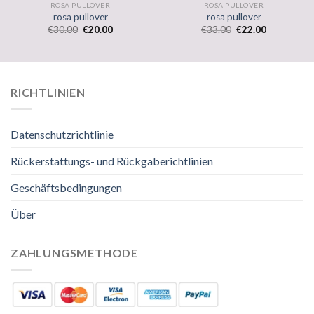
ROSA PULLOVER
ROSA PULLOVER
rosa pullover
rosa pullover
€
30.00
€
20.00
€
33.00
€
22.00
RICHTLINIEN
Datenschutzrichtlinie
Rückerstattungs- und Rückgaberichtlinien
Geschäftsbedingungen
Über
ZAHLUNGSMETHODE