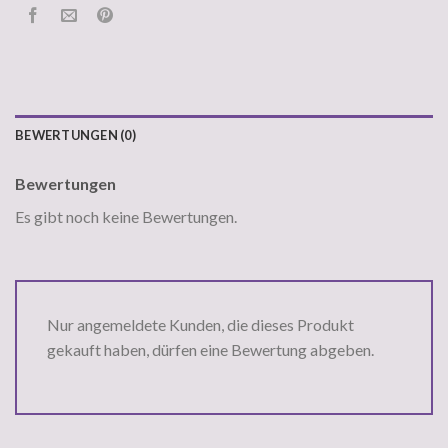
BEWERTUNGEN (0)
Bewertungen
Es gibt noch keine Bewertungen.
Nur angemeldete Kunden, die dieses Produkt
gekauft haben, dürfen eine Bewertung abgeben.