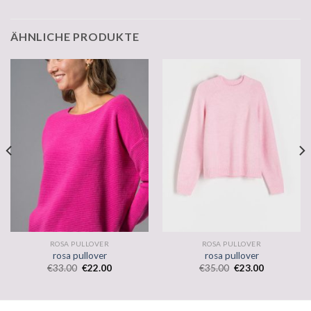
ÄHNLICHE PRODUKTE
ROSA PULLOVER
ROSA PULLOVER
rosa pullover
rosa pullover
€
33.00
€
22.00
€
35.00
€
23.00