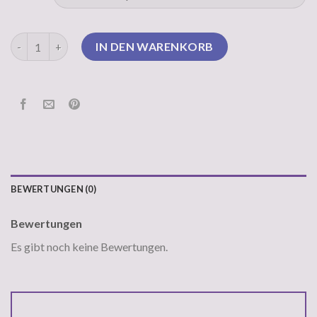
strickpullover mit reißverschluss Menge
IN DEN WARENKORB
BEWERTUNGEN (0)
Bewertungen
Es gibt noch keine Bewertungen.