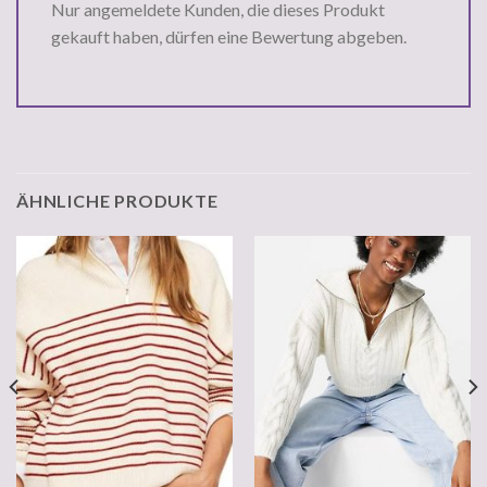
Nur angemeldete Kunden, die dieses Produkt
gekauft haben, dürfen eine Bewertung abgeben.
ÄHNLICHE PRODUKTE