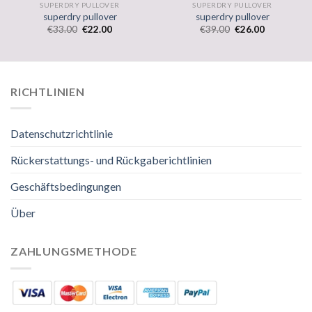
SUPERDRY PULLOVER
SUPERDRY PULLOVER
superdry pullover
superdry pullover
€
33.00
€
22.00
€
39.00
€
26.00
RICHTLINIEN
Datenschutzrichtlinie
Rückerstattungs- und Rückgaberichtlinien
Geschäftsbedingungen
Über
ZAHLUNGSMETHODE