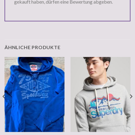
gekauft haben, dürfen eine Bewertung abgeben.
ÄHNLICHE PRODUKTE