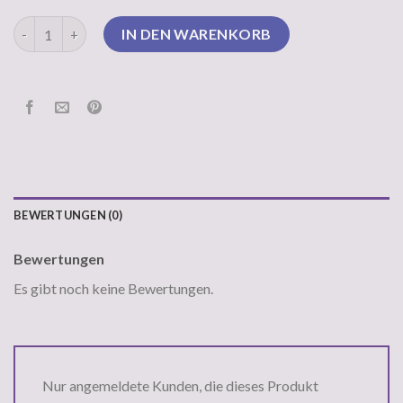
superdry pullover Menge
IN DEN WARENKORB
BEWERTUNGEN (0)
Bewertungen
Es gibt noch keine Bewertungen.
Nur angemeldete Kunden, die dieses Produkt